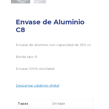
Envase de Aluminio
C8
Envase de aluminio con capacidad de 350 cc.
Borde tipo R
Envase 100% reciclable
Descargar catálogo digital
Tapas
Sin tapa