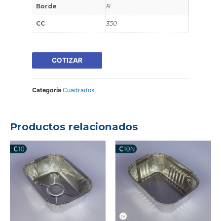
Borde
R
CC
350
COTIZAR
Categoría
Cuadrados
Productos relacionados