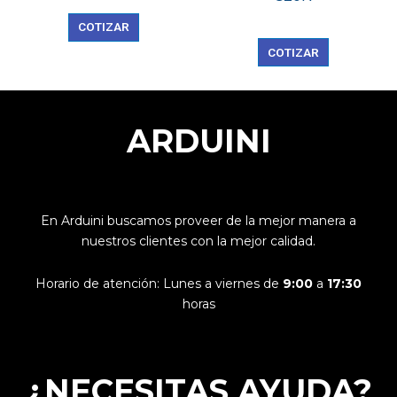
COTIZAR
COTIZAR
ARDUINI
En Arduini buscamos proveer de la mejor manera a
nuestros clientes con la mejor calidad.
Horario de atención: Lunes a viernes de
9:00
a
17:30
horas
¿NECESITAS AYUDA?