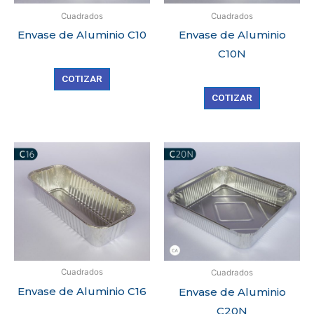
Cuadrados
Cuadrados
Envase de Aluminio C10
Envase de Aluminio
C10N
COTIZAR
COTIZAR
Cuadrados
Cuadrados
Envase de Aluminio C16
Envase de Aluminio
C20N