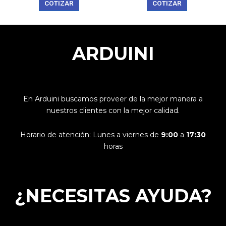
COTIZAR
COTIZAR
ARDUINI
En Arduini buscamos proveer de la mejor manera a
nuestros clientes con la mejor calidad.
Horario de atención: Lunes a viernes de
9:00
a
17:30
horas
¿NECESITAS AYUDA?