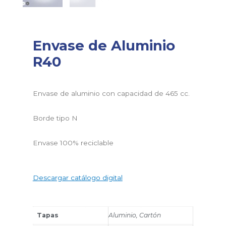
Envase de Aluminio
R40
Envase de aluminio con capacidad de 465 cc.
Borde tipo N
Envase 100% reciclable
Descargar catálogo digital
Tapas
Aluminio, Cartón