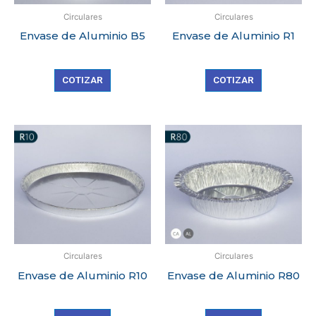
Circulares
Circulares
Envase de Aluminio B5
Envase de Aluminio R1
COTIZAR
COTIZAR
Circulares
Circulares
Envase de Aluminio R10
Envase de Aluminio R80