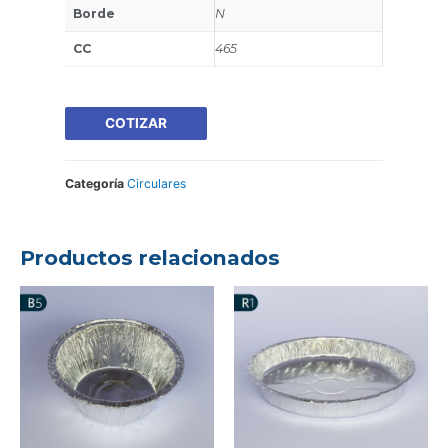
Borde
N
CC
465
COTIZAR
Categoría
Circulares
Productos relacionados